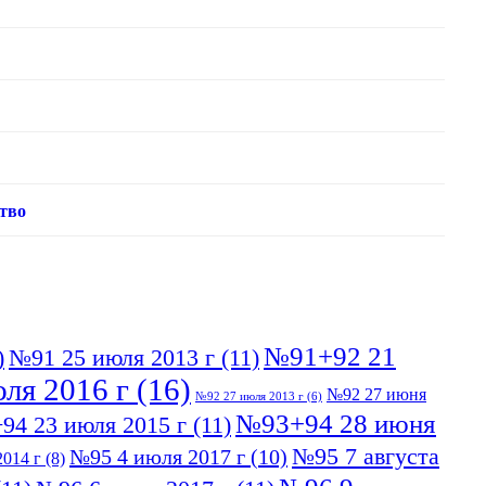
тво
№91+92 21
)
№91 25 июля 2013 г
(11)
ля 2016 г
(16)
№92 27 июня
№92 27 июля 2013 г
(6)
№93+94 28 июня
94 23 июля 2015 г
(11)
№95 7 августа
№95 4 июля 2017 г
(10)
014 г
(8)