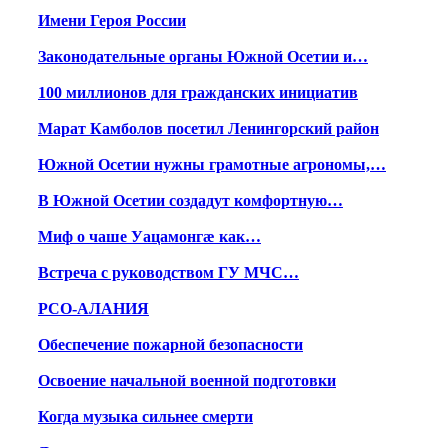
Имени Героя России
Законодательные органы Южной Осетии и…
100 миллионов для гражданских инициатив
Марат Камболов посетил Ленингорский район
Южной Осетии нужны грамотные агрономы,…
В Южной Осетии создадут комфортную…
Миф о чаше Уацамонгæ как…
Встреча с руководством ГУ МЧС…
РСО-АЛАНИЯ
Обеспечение пожарной безопасности
Освоение начальной военной подготовки
Когда музыка сильнее смерти