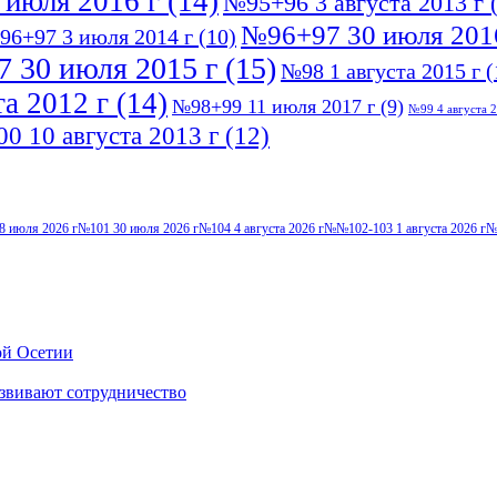
 июля 2016 г
(14)
№95+96 3 августа 2013 г
(
№96+97 30 июля 201
96+97 3 июля 2014 г
(10)
 30 июля 2015 г
(15)
№98 1 августа 2015 г
(
а 2012 г
(14)
№98+99 11 июля 2017 г
(9)
№99 4 августа 2
0 10 августа 2013 г
(12)
8 июля 2026 г
№101 30 июля 2026 г
№104 4 августа 2026 г
№№102-103 1 августа 2026 г
№
ой Осетии
звивают сотрудничество