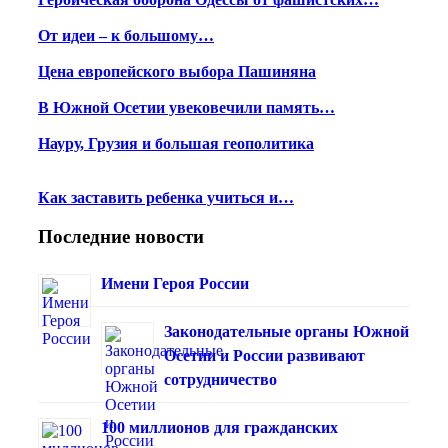
От идеи – к большому…
Цена европейского выбора Пашиняна
В Южной Осетии увековечили память…
Науру, Грузия и большая геополитика
Как заставить ребенка учиться и…
Последние новости
Имени Героя России
Законодательные органы Южной
Осетии и России развивают
сотрудничество
100 миллионов для гражданских