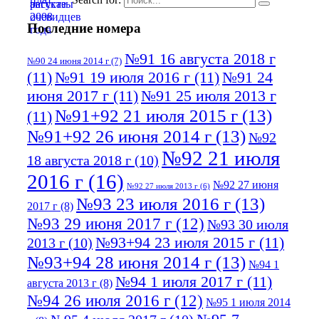
Последние номера
№91 16 августа 2018 г
№90 24 июня 2014 г
(7)
(11)
№91 19 июля 2016 г
(11)
№91 24
июня 2017 г
(11)
№91 25 июля 2013 г
№91+92 21 июля 2015 г
(13)
(11)
№91+92 26 июня 2014 г
(13)
№92
№92 21 июля
18 августа 2018 г
(10)
2016 г
(16)
№92 27 июня
№92 27 июля 2013 г
(6)
№93 23 июля 2016 г
(13)
2017 г
(8)
№93 29 июня 2017 г
(12)
№93 30 июля
№93+94 23 июля 2015 г
(11)
2013 г
(10)
№93+94 28 июня 2014 г
(13)
№94 1
№94 1 июля 2017 г
(11)
августа 2013 г
(8)
№94 26 июля 2016 г
(12)
№95 1 июля 2014