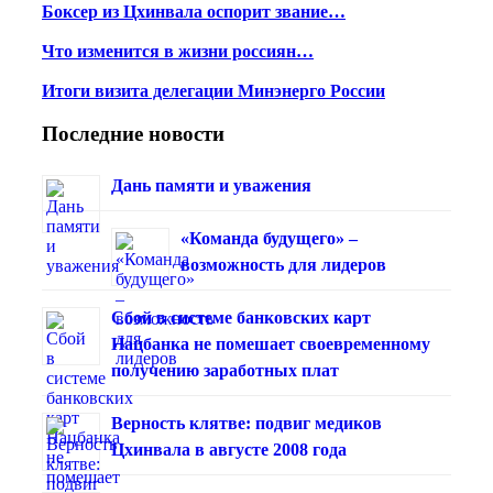
Боксер из Цхинвала оспорит звание…
Что изменится в жизни россиян…
Итоги визита делегации Минэнерго России
Последние новости
Дань памяти и уважения
«Команда будущего» –
возможность для лидеров
Сбой в системе банковских карт
Нацбанка не помешает своевременному
получению заработных плат
Верность клятве: подвиг медиков
Цхинвала в августе 2008 года