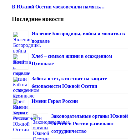
В Южной Осетии увековечили память…
Последние новости
Явление Богородицы, война и молитва в
подвале
Хлеб – символ жизни в осажденном
Цхинвале
Забота о тех, кто стоит на защите
безопасности Южной Осетии
Имени Героя России
Законодательные органы Южной
Осетии и России развивают
сотрудничество