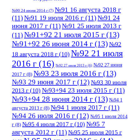
№91 16 августа 2018 г
№90 24 июня 2014 г
(7)
(11)
№91 19 июля 2016 г
(11)
№91 24
июня 2017 г
(11)
№91 25 июля 2013 г
№91+92 21 июля 2015 г
(13)
(11)
№91+92 26 июня 2014 г
(13)
№92
№92 21 июля
18 августа 2018 г
(10)
2016 г
(16)
№92 27 июня
№92 27 июля 2013 г
(6)
№93 23 июля 2016 г
(13)
2017 г
(8)
№93 29 июня 2017 г
(12)
№93 30 июля
№93+94 23 июля 2015 г
(11)
2013 г
(10)
№93+94 28 июня 2014 г
(13)
№94 1
№94 1 июля 2017 г
(11)
августа 2013 г
(8)
№94 26 июля 2016 г
(12)
№95 1 июля 2014
№95 7
№95 4 июля 2017 г
(10)
г
(8)
августа 2012 г
(11)
№95 25 июля 2015 г