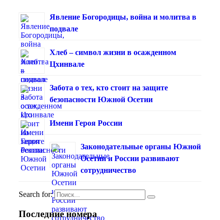
Явление Богородицы, война и молитва в
подвале
Хлеб – символ жизни в осажденном
Цхинвале
Забота о тех, кто стоит на защите
безопасности Южной Осетии
Имени Героя России
Законодательные органы Южной
Осетии и России развивают
сотрудничество
Search for:
Последние номера