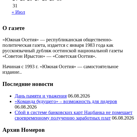
31
« Июл
О газете
«Южная Осетия» — республиканская общественно-
политическая газета, издается с января 1983 года как
русскоязычный дубляж осетинской национальной газеты
«Советон Ирыстон» — «Советская Осетия».
Начиная с 1993 г. «Южная Осетия» — самостоятельное
издание..
Последние новости
Дань памяти и уважения
06.08.2026
«Команда будущего» – возможность для лидеров
06.08.2026
Сбой в системе банковских карт Нацбанка не помешает
своевременному получению заработных плат
06.08.2026
Архив Номеров