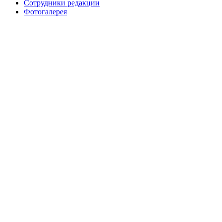
Сотрудники редакции
Фотогалерея