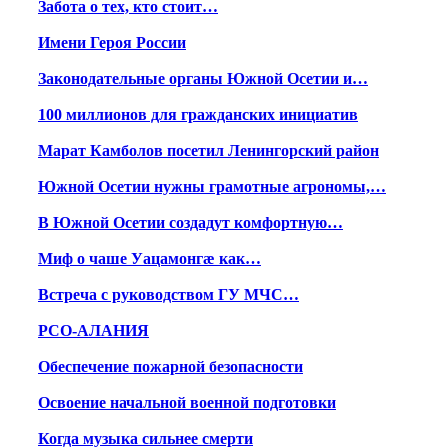
Забота о тех, кто стоит…
Имени Героя России
Законодательные органы Южной Осетии и…
100 миллионов для гражданских инициатив
Марат Камболов посетил Ленингорский район
Южной Осетии нужны грамотные агрономы,…
В Южной Осетии создадут комфортную…
Миф о чаше Уацамонгæ как…
Встреча с руководством ГУ МЧС…
РСО-АЛАНИЯ
Обеспечение пожарной безопасности
Освоение начальной военной подготовки
Когда музыка сильнее смерти