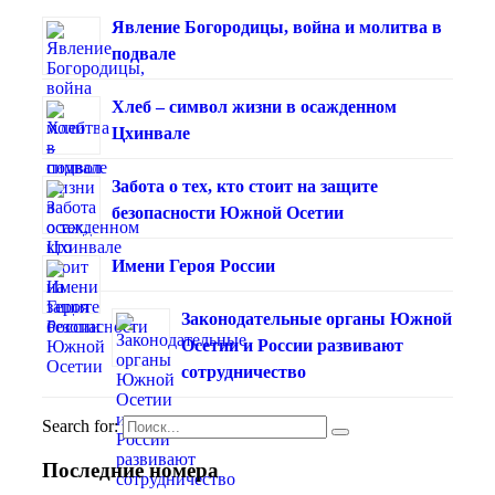
Явление Богородицы, война и молитва в
подвале
Хлеб – символ жизни в осажденном
Цхинвале
Забота о тех, кто стоит на защите
безопасности Южной Осетии
Имени Героя России
Законодательные органы Южной
Осетии и России развивают
сотрудничество
Search for:
Последние номера