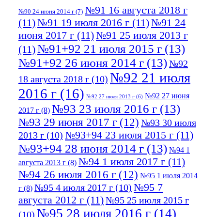
№91 16 августа 2018 г
№90 24 июня 2014 г
(7)
(11)
№91 19 июля 2016 г
(11)
№91 24
июня 2017 г
(11)
№91 25 июля 2013 г
№91+92 21 июля 2015 г
(13)
(11)
№91+92 26 июня 2014 г
(13)
№92
№92 21 июля
18 августа 2018 г
(10)
2016 г
(16)
№92 27 июня
№92 27 июля 2013 г
(6)
№93 23 июля 2016 г
(13)
2017 г
(8)
№93 29 июня 2017 г
(12)
№93 30 июля
№93+94 23 июля 2015 г
(11)
2013 г
(10)
№93+94 28 июня 2014 г
(13)
№94 1
№94 1 июля 2017 г
(11)
августа 2013 г
(8)
№94 26 июля 2016 г
(12)
№95 1 июля 2014
№95 7
№95 4 июля 2017 г
(10)
г
(8)
августа 2012 г
(11)
№95 25 июля 2015 г
№95 28 июля 2016 г
(14)
(10)