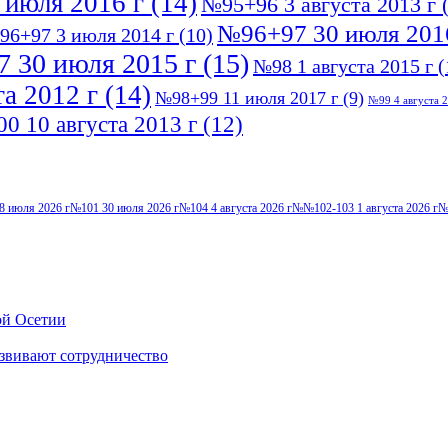
 июля 2016 г
(14)
№95+96 3 августа 2013 г
(
№96+97 30 июля 201
96+97 3 июля 2014 г
(10)
 30 июля 2015 г
(15)
№98 1 августа 2015 г
(
а 2012 г
(14)
№98+99 11 июля 2017 г
(9)
№99 4 августа 2
0 10 августа 2013 г
(12)
8 июля 2026 г
№101 30 июля 2026 г
№104 4 августа 2026 г
№№102-103 1 августа 2026 г
№
ой Осетии
звивают сотрудничество