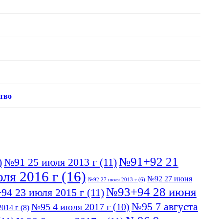
тво
№91+92 21
)
№91 25 июля 2013 г
(11)
ля 2016 г
(16)
№92 27 июня
№92 27 июля 2013 г
(6)
№93+94 28 июня
94 23 июля 2015 г
(11)
№95 7 августа
№95 4 июля 2017 г
(10)
014 г
(8)