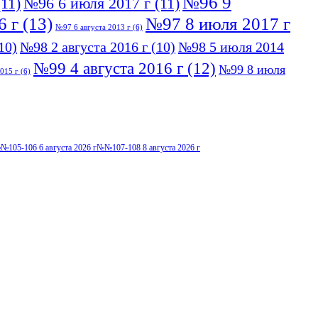
№96 9
11)
№96 6 июля 2017 г
(11)
6 г
(13)
№97 8 июля 2017 г
№97 6 августа 2013 г
(6)
10)
№98 2 августа 2016 г
(10)
№98 5 июля 2014
№99 4 августа 2016 г
(12)
№99 8 июля
015 г
(6)
№105-106 6 августа 2026 г
№№107-108 8 августа 2026 г