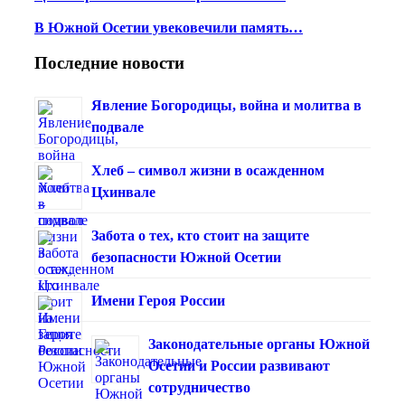
В Южной Осетии увековечили память…
Последние новости
Явление Богородицы, война и молитва в
подвале
Хлеб – символ жизни в осажденном
Цхинвале
Забота о тех, кто стоит на защите
безопасности Южной Осетии
Имени Героя России
Законодательные органы Южной
Осетии и России развивают
сотрудничество