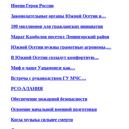
Имени Героя России
Законодательные органы Южной Осетии и…
100 миллионов для гражданских инициатив
Марат Камболов посетил Ленингорский район
Южной Осетии нужны грамотные агрономы,…
В Южной Осетии создадут комфортную…
Миф о чаше Уацамонгæ как…
Встреча с руководством ГУ МЧС…
РСО-АЛАНИЯ
Обеспечение пожарной безопасности
Освоение начальной военной подготовки
Когда музыка сильнее смерти