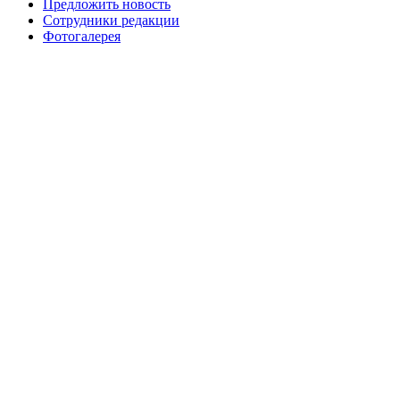
Предложить новость
Сотрудники редакции
Фотогалерея