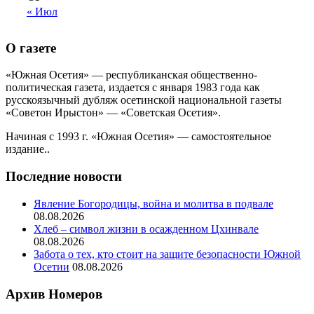
« Июл
О газете
«Южная Осетия» — республиканская общественно-
политическая газета, издается с января 1983 года как
русскоязычный дубляж осетинской национальной газеты
«Советон Ирыстон» — «Советская Осетия».
Начиная с 1993 г. «Южная Осетия» — самостоятельное
издание..
Последние новости
Явление Богородицы, война и молитва в подвале
08.08.2026
Хлеб – символ жизни в осажденном Цхинвале
08.08.2026
Забота о тех, кто стоит на защите безопасности Южной
Осетии
08.08.2026
Архив Номеров