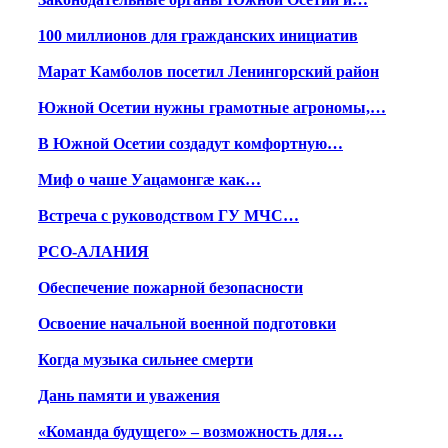
100 миллионов для гражданских инициатив
Марат Камболов посетил Ленингорский район
Южной Осетии нужны грамотные агрономы,…
В Южной Осетии создадут комфортную…
Миф о чаше Уацамонгæ как…
Встреча с руководством ГУ МЧС…
РСО-АЛАНИЯ
Обеспечение пожарной безопасности
Освоение начальной военной подготовки
Когда музыка сильнее смерти
Дань памяти и уважения
«Команда будущего» – возможность для…