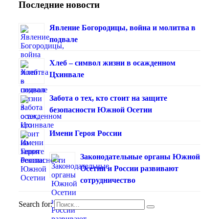
Последние новости
Явление Богородицы, война и молитва в
подвале
Хлеб – символ жизни в осажденном
Цхинвале
Забота о тех, кто стоит на защите
безопасности Южной Осетии
Имени Героя России
Законодательные органы Южной
Осетии и России развивают
сотрудничество
Search for: