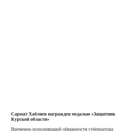
Сармат Хаблиев награжден медалью «Защитник
Курской области»
Временно исполняющий обязанности губернатора