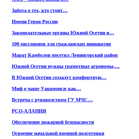
Забота о тех, кто стоит…
Имени Героя России
Законодательные органы Южной Осетии и…
100 миллионов для гражданских инициатив
Марат Камболов посетил Ленингорский район
Южной Осетии нужны грамотные агрономы,…
В Южной Осетии создадут комфортную…
Миф о чаше Уацамонгæ как…
Встреча с руководством ГУ МЧС…
РСО-АЛАНИЯ
Обеспечение пожарной безопасности
Освоение начальной военной подготовки