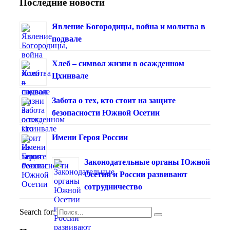
Последние новости
Явление Богородицы, война и молитва в
подвале
Хлеб – символ жизни в осажденном
Цхинвале
Забота о тех, кто стоит на защите
безопасности Южной Осетии
Имени Героя России
Законодательные органы Южной
Осетии и России развивают
сотрудничество
Search for: