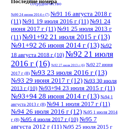
Последние номера
№91 16 августа 2018 г
№90 24 июня 2014 г
(7)
(11)
№91 19 июля 2016 г
(11)
№91 24
июня 2017 г
(11)
№91 25 июля 2013 г
№91+92 21 июля 2015 г
(13)
(11)
№91+92 26 июня 2014 г
(13)
№92
№92 21 июля
18 августа 2018 г
(10)
2016 г
(16)
№92 27 июня
№92 27 июля 2013 г
(6)
№93 23 июля 2016 г
(13)
2017 г
(8)
№93 29 июня 2017 г
(12)
№93 30 июля
№93+94 23 июля 2015 г
(11)
2013 г
(10)
№93+94 28 июня 2014 г
(13)
№94 1
№94 1 июля 2017 г
(11)
августа 2013 г
(8)
№94 26 июля 2016 г
(12)
№95 1 июля 2014
№95 7
№95 4 июля 2017 г
(10)
г
(8)
августа 2012 г
(11)
№95 25 июля 2015 г