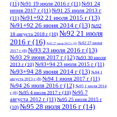
(11)
№91 19 июля 2016 г
(11)
№91 24
июня 2017 г
(11)
№91 25 июля 2013 г
№91+92 21 июля 2015 г
(13)
(11)
№91+92 26 июня 2014 г
(13)
№92
№92 21 июля
18 августа 2018 г
(10)
2016 г
(16)
№92 27 июня
№92 27 июля 2013 г
(6)
№93 23 июля 2016 г
(13)
2017 г
(8)
№93 29 июня 2017 г
(12)
№93 30 июля
№93+94 23 июля 2015 г
(11)
2013 г
(10)
№93+94 28 июня 2014 г
(13)
№94 1
№94 1 июля 2017 г
(11)
августа 2013 г
(8)
№94 26 июля 2016 г
(12)
№95 1 июля 2014
№95 7
№95 4 июля 2017 г
(10)
г
(8)
августа 2012 г
(11)
№95 25 июля 2015 г
№95 28 июля 2016 г
(14)
(10)
№95+96 3 августа 2013 г
(11)
№96 6