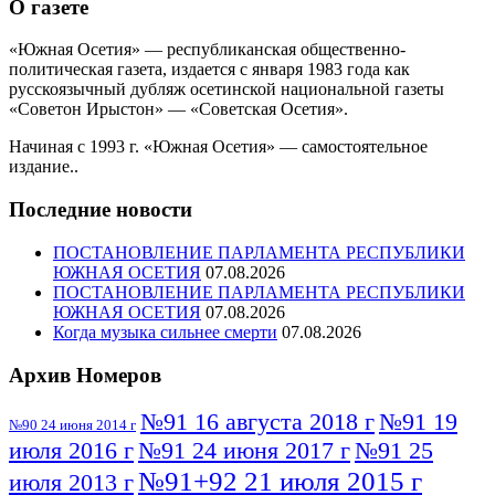
О газете
«Южная Осетия» — республиканская общественно-
политическая газета, издается с января 1983 года как
русскоязычный дубляж осетинской национальной газеты
«Советон Ирыстон» — «Советская Осетия».
Начиная с 1993 г. «Южная Осетия» — самостоятельное
издание..
Последние новости
ПОСТАНОВЛЕНИЕ ПАРЛАМЕНТА РЕСПУБЛИКИ
ЮЖНАЯ ОСЕТИЯ
07.08.2026
ПОСТАНОВЛЕНИЕ ПАРЛАМЕНТА РЕСПУБЛИКИ
ЮЖНАЯ ОСЕТИЯ
07.08.2026
Когда музыка сильнее смерти
07.08.2026
Архив Номеров
№91 16 августа 2018 г
№91 19
№90 24 июня 2014 г
июля 2016 г
№91 24 июня 2017 г
№91 25
№91+92 21 июля 2015 г
июля 2013 г