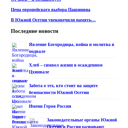
Цена европейского выбора Пашиняна
В Южной Осетии увековечили память…
Последние новости
Явление Богородицы, война и молитва в
подвале
Хлеб – символ жизни в осажденном
Цхинвале
Забота о тех, кто стоит на защите
безопасности Южной Осетии
Имени Героя России
Законодательные органы Южной
Осетии и России развивают