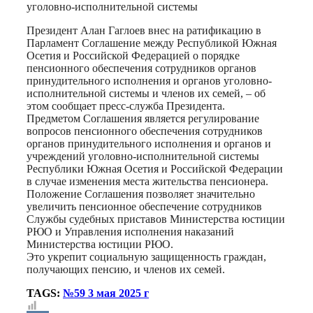
уголовно-исполнительной системы
Президент Алан Гаглоев внес на ратификацию в
Парламент Соглашение между Республикой Южная
Осетия и Российской Федерацией о порядке
пенсионного обеспечения сотрудников органов
принудительного исполнения и органов уголовно-
исполнительной системы и членов их семей, – об
этом сообщает пресс-служба Президента.
Предметом Соглашения является регулирование
вопросов пенсионного обеспечения сотрудников
органов принудительного исполнения и органов и
учреждений уголовно-исполнительной системы
Республики Южная Осетия и Российской Федерации
в случае изменения места жительства пенсионера.
Положение Соглашения позволяет значительно
увеличить пенсионное обеспечение сотрудников
Службы судебных приставов Министерства юстиции
РЮО и Управления исполнения наказаний
Министерства юстиции РЮО.
Это укрепит социальную защищенность граждан,
получающих пенсию, и членов их семей.
TAGS:
№59 3 мая 2025 г