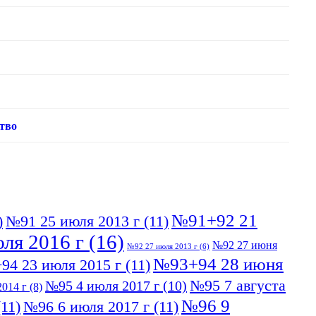
тво
№91+92 21
)
№91 25 июля 2013 г
(11)
ля 2016 г
(16)
№92 27 июня
№92 27 июля 2013 г
(6)
№93+94 28 июня
94 23 июля 2015 г
(11)
№95 7 августа
№95 4 июля 2017 г
(10)
014 г
(8)
№96 9
11)
№96 6 июля 2017 г
(11)