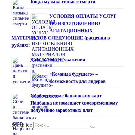
Когда музыка сильнее смерти
УСЛОВИЯ ОПЛАТЫ УСЛУГ
ПО ИЗГОТОВЛЕНИЮ
АГИТАЦИОННЫХ
МАТЕРИАЛОВ СЛЕДУЮЩИЕ (расценки в
рублях):
Дань памяти и уважения
«Команда будущего» –
возможность для лидеров
Сбой в системе банковских карт
Нацбанка не помешает своевременному
получению заработных плат
Search for: