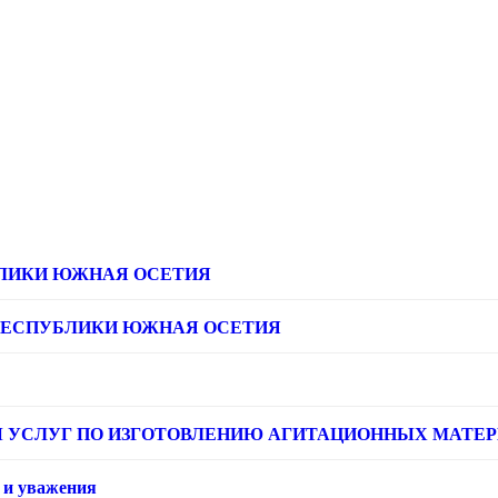
ЛИКИ ЮЖНАЯ ОСЕТИЯ
РЕСПУБЛИКИ ЮЖНАЯ ОСЕТИЯ
УСЛУГ ПО ИЗГОТОВЛЕНИЮ АГИТАЦИОННЫХ МАТЕРИАЛ
 и уважения