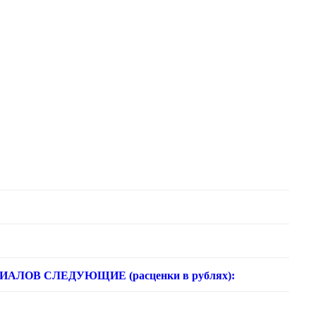
ОВ СЛЕДУЮЩИЕ (расценки в рублях):