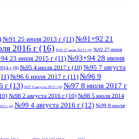
№91+92 21
)
№91 25 июля 2013 г
(11)
ля 2016 г
(16)
№92 27 июня
№92 27 июля 2013 г
(6)
№93+94 28 июня
94 23 июля 2015 г
(11)
№95 7 августа
№95 4 июля 2017 г
(10)
014 г
(8)
№96 9
11)
№96 6 июля 2017 г
(11)
6 г
(13)
№97 8 июля 2017 г
№97 6 августа 2013 г
(6)
10)
№98 2 августа 2016 г
(10)
№98 5 июля 2014
№99 4 августа 2016 г
(12)
№99 8 июля
015 г
(6)