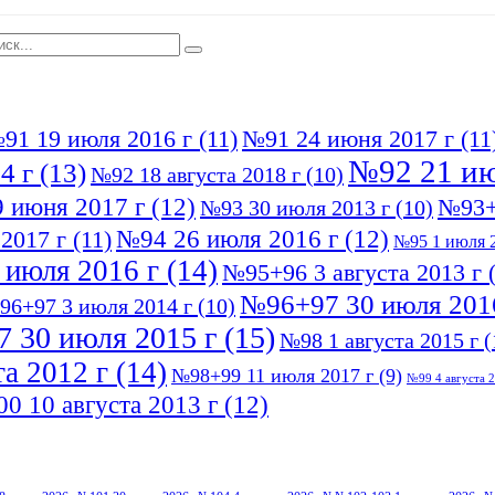
91 19 июля 2016 г
(11)
№91 24 июня 2017 г
(11
№92 21 ию
4 г
(13)
№92 18 августа 2018 г
(10)
 июня 2017 г
(12)
№93+
№93 30 июля 2013 г
(10)
№94 26 июля 2016 г
(12)
2017 г
(11)
№95 1 июля 2
 июля 2016 г
(14)
№95+96 3 августа 2013 г
(
№96+97 30 июля 201
96+97 3 июля 2014 г
(10)
 30 июля 2015 г
(15)
№98 1 августа 2015 г
(
а 2012 г
(14)
№98+99 11 июля 2017 г
(9)
№99 4 августа 2
0 10 августа 2013 г
(12)