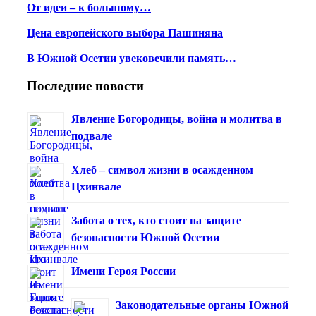
От идеи – к большому…
Цена европейского выбора Пашиняна
В Южной Осетии увековечили память…
Последние новости
Явление Богородицы, война и молитва в
подвале
Хлеб – символ жизни в осажденном
Цхинвале
Забота о тех, кто стоит на защите
безопасности Южной Осетии
Имени Героя России
Законодательные органы Южной