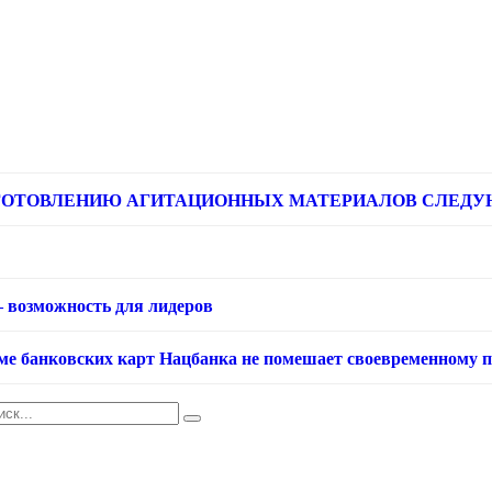
ОТОВЛЕНИЮ АГИТАЦИОННЫХ МАТЕРИАЛОВ СЛЕДУЮЩИЕ
– возможность для лидеров
еме банковских карт Нацбанка не помешает своевременному 