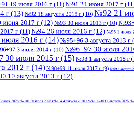
91 19 июля 2016 г
(11)
№91 24 июня 2017 г
(11
№92 21 ию
4 г
(13)
№92 18 августа 2018 г
(10)
 июня 2017 г
(12)
№93+
№93 30 июля 2013 г
(10)
№94 26 июля 2016 г
(12)
2017 г
(11)
№95 1 июля 2
 июля 2016 г
(14)
№95+96 3 августа 2013 г
(
№96+97 30 июля 201
96+97 3 июля 2014 г
(10)
 30 июля 2015 г
(15)
№98 1 августа 2015 г
(
а 2012 г
(14)
№98+99 11 июля 2017 г
(9)
№99 4 августа 2
0 10 августа 2013 г
(12)
8 июля 2026 г
№101 30 июля 2026 г
№104 4 августа 2026 г
№№102-103 1 августа 2026 г
№