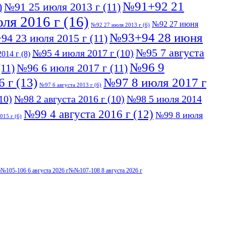
№91+92 21
)
№91 25 июля 2013 г
(11)
ля 2016 г
(16)
№92 27 июня
№92 27 июля 2013 г
(6)
№93+94 28 июня
94 23 июля 2015 г
(11)
№95 7 августа
№95 4 июля 2017 г
(10)
014 г
(8)
№96 9
11)
№96 6 июля 2017 г
(11)
6 г
(13)
№97 8 июля 2017 г
№97 6 августа 2013 г
(6)
10)
№98 2 августа 2016 г
(10)
№98 5 июля 2014
№99 4 августа 2016 г
(12)
№99 8 июля
015 г
(6)
№105-106 6 августа 2026 г
№№107-108 8 августа 2026 г