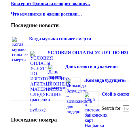
Боксер из Цхинвала оспорит звание…
Что изменится в жизни россиян…
Последние новости
Когда музыка сильнее смерти
УСЛОВИЯ ОПЛАТЫ УСЛУГ ПО ИЗГ
Дань памяти и уважения
«Команда будущего» 
Сбой в сист
Search for:
Последние номера