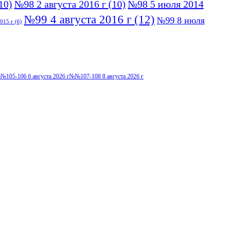
10)
№98 2 августа 2016 г
(10)
№98 5 июля 2014
№99 4 августа 2016 г
(12)
№99 8 июля
015 г
(6)
№105-106 6 августа 2026 г
№№107-108 8 августа 2026 г