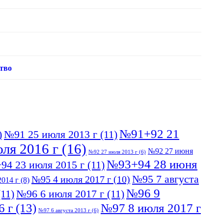
тво
№91+92 21
)
№91 25 июля 2013 г
(11)
ля 2016 г
(16)
№92 27 июня
№92 27 июля 2013 г
(6)
№93+94 28 июня
94 23 июля 2015 г
(11)
№95 7 августа
№95 4 июля 2017 г
(10)
014 г
(8)
№96 9
11)
№96 6 июля 2017 г
(11)
6 г
(13)
№97 8 июля 2017 г
№97 6 августа 2013 г
(6)