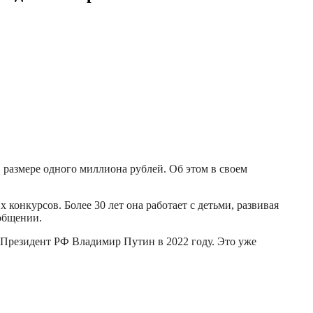
 размере одного миллиона рублей. Об этом в своем
онкурсов. Более 30 лет она работает с детьми, развивая
общении.
 Президент РФ Владимир Путин в 2022 году. Это уже