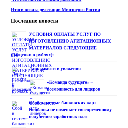
Итоги визита делегации Минэнерго России
Последние новости
УСЛОВИЯ ОПЛАТЫ УСЛУГ ПО
ИЗГОТОВЛЕНИЮ АГИТАЦИОННЫХ
МАТЕРИАЛОВ СЛЕДУЮЩИЕ
(расценки в рублях):
Дань памяти и уважения
«Команда будущего» –
возможность для лидеров
Сбой в системе банковских карт
Нацбанка не помешает своевременному
получению заработных плат