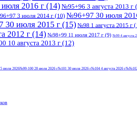
 июля 2016 г
(14)
№95+96 3 августа 2013 г
(
№96+97 30 июля 201
96+97 3 июля 2014 г
(10)
 30 июля 2015 г
(15)
№98 1 августа 2015 г
(
а 2012 г
(14)
№98+99 11 июля 2017 г
(9)
№99 4 августа 2
0 10 августа 2013 г
(12)
5 июля 2026
№99-100 28 июля 2026 г
№101 30 июля 2026 г
№104 4 августа 2026 г
№№102-
иков