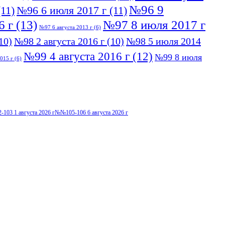
№96 9
11)
№96 6 июля 2017 г
(11)
6 г
(13)
№97 8 июля 2017 г
№97 6 августа 2013 г
(6)
10)
№98 2 августа 2016 г
(10)
№98 5 июля 2014
№99 4 августа 2016 г
(12)
№99 8 июля
015 г
(6)
103 1 августа 2026 г
№№105-106 6 августа 2026 г