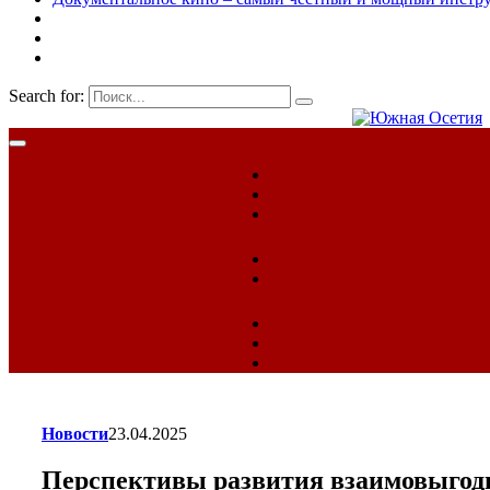
Search for:
Новости
23.04.2025
Перспективы развития взаимовыгод