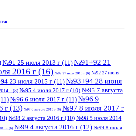
тво
№91+92 21
)
№91 25 июля 2013 г
(11)
ля 2016 г
(16)
№92 27 июня
№92 27 июля 2013 г
(6)
№93+94 28 июня
94 23 июля 2015 г
(11)
№95 7 августа
№95 4 июля 2017 г
(10)
014 г
(8)
№96 9
11)
№96 6 июля 2017 г
(11)
6 г
(13)
№97 8 июля 2017 г
№97 6 августа 2013 г
(6)
10)
№98 2 августа 2016 г
(10)
№98 5 июля 2014
№99 4 августа 2016 г
(12)
№99 8 июля
015 г
(6)