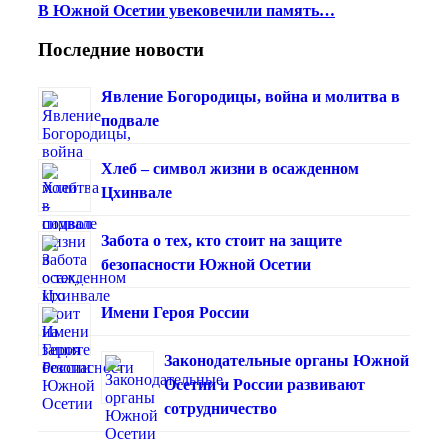
В Южной Осетии увековечили память…
Последние новости
Явление Богородицы, война и молитва в
подвале
Хлеб – символ жизни в осажденном
Цхинвале
Забота о тех, кто стоит на защите
безопасности Южной Осетии
Имени Героя России
Законодательные органы Южной
Осетии и России развивают
сотрудничество