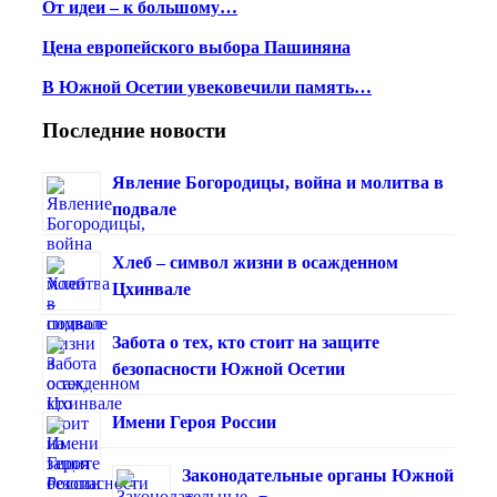
От идеи – к большому…
Цена европейского выбора Пашиняна
В Южной Осетии увековечили память…
Последние новости
Явление Богородицы, война и молитва в
подвале
Хлеб – символ жизни в осажденном
Цхинвале
Забота о тех, кто стоит на защите
безопасности Южной Осетии
Имени Героя России
Законодательные органы Южной