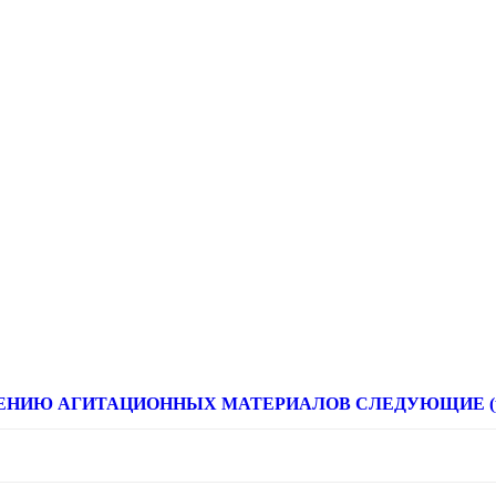
НИЮ АГИТАЦИОННЫХ МАТЕРИАЛОВ СЛЕДУЮЩИЕ (расце