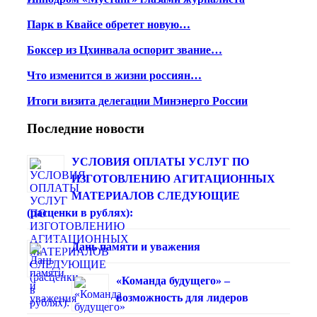
Парк в Квайсе обретет новую…
Боксер из Цхинвала оспорит звание…
Что изменится в жизни россиян…
Итоги визита делегации Минэнерго России
Последние новости
УСЛОВИЯ ОПЛАТЫ УСЛУГ ПО
ИЗГОТОВЛЕНИЮ АГИТАЦИОННЫХ
МАТЕРИАЛОВ СЛЕДУЮЩИЕ
(расценки в рублях):
Дань памяти и уважения
«Команда будущего» –
возможность для лидеров