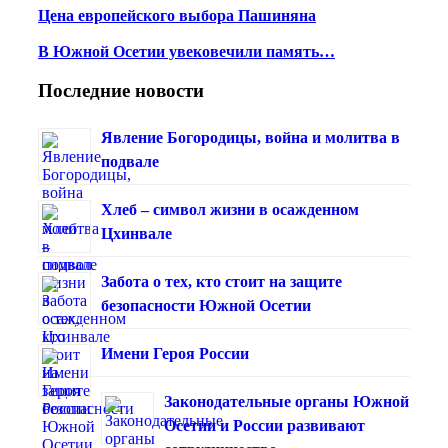
Цена европейского выбора Пашиняна
В Южной Осетии увековечили память…
Последние новости
Явление Богородицы, война и молитва в
подвале
Хлеб – символ жизни в осажденном
Цхинвале
Забота о тех, кто стоит на защите
безопасности Южной Осетии
Имени Героя России
Законодательные органы Южной
Осетии и России развивают