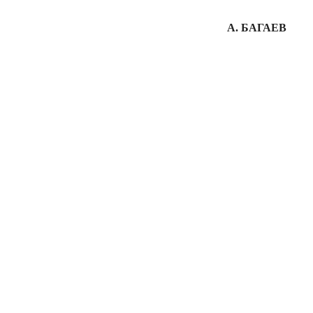
А. БАГАЕВ