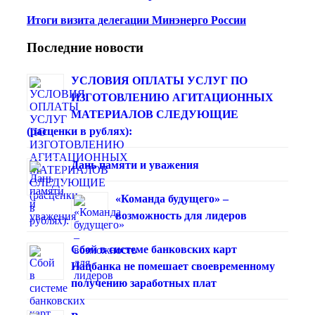
Итоги визита делегации Минэнерго России
Последние новости
УСЛОВИЯ ОПЛАТЫ УСЛУГ ПО
ИЗГОТОВЛЕНИЮ АГИТАЦИОННЫХ
МАТЕРИАЛОВ СЛЕДУЮЩИЕ
(расценки в рублях):
Дань памяти и уважения
«Команда будущего» –
возможность для лидеров
Сбой в системе банковских карт
Нацбанка не помешает своевременному
получению заработных плат