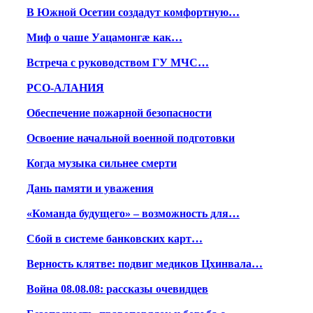
В Южной Осетии создадут комфортную…
Миф о чаше Уацамонгæ как…
Встреча с руководством ГУ МЧС…
РСО-АЛАНИЯ
Обеспечение пожарной безопасности
Освоение начальной военной подготовки
Когда музыка сильнее смерти
Дань памяти и уважения
«Команда будущего» – возможность для…
Сбой в системе банковских карт…
Верность клятве: подвиг медиков Цхинвала…
Война 08.08.08: рассказы очевидцев