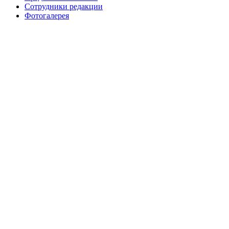
Сотрудники редакции
Фотогалерея