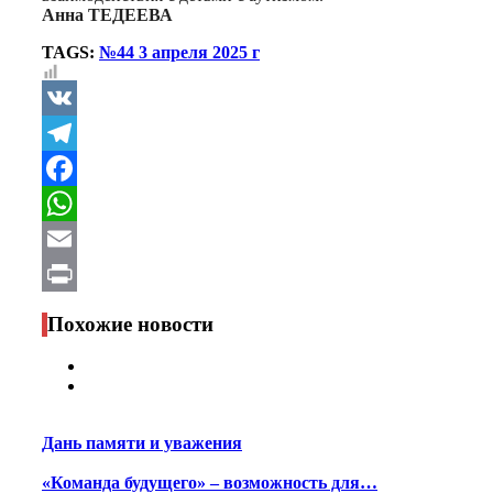
Анна ТЕДЕЕВА
TAGS:
№44 3 апреля 2025 г
VK
Telegram
Facebook
WhatsApp
Email
Print
Похожие новости
Дань памяти и уважения
«Команда будущего» – возможность для…