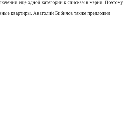
ключении ещё одной категории к спискам в мэрии. Поэтому
конные квартиры. Анатолий Бибилов также предложил