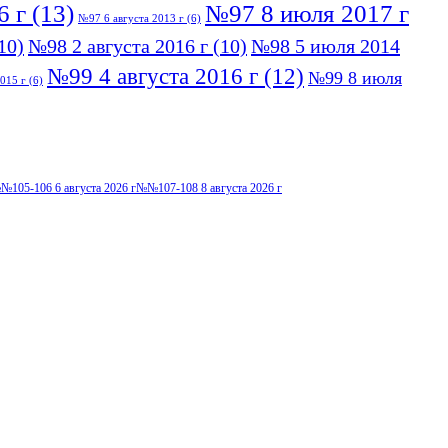
6 г
(13)
№97 8 июля 2017 г
№97 6 августа 2013 г
(6)
10)
№98 2 августа 2016 г
(10)
№98 5 июля 2014
№99 4 августа 2016 г
(12)
№99 8 июля
015 г
(6)
№105-106 6 августа 2026 г
№№107-108 8 августа 2026 г