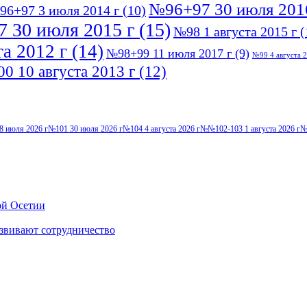
№96+97 30 июля 201
96+97 3 июля 2014 г
(10)
 30 июля 2015 г
(15)
№98 1 августа 2015 г
(
а 2012 г
(14)
№98+99 11 июля 2017 г
(9)
№99 4 августа 2
0 10 августа 2013 г
(12)
8 июля 2026 г
№101 30 июля 2026 г
№104 4 августа 2026 г
№№102-103 1 августа 2026 г
№
ой Осетии
звивают сотрудничество