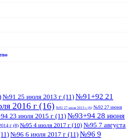
тво
№91+92 21
)
№91 25 июля 2013 г
(11)
ля 2016 г
(16)
№92 27 июня
№92 27 июля 2013 г
(6)
№93+94 28 июня
94 23 июля 2015 г
(11)
№95 7 августа
№95 4 июля 2017 г
(10)
014 г
(8)
№96 9
11)
№96 6 июля 2017 г
(11)