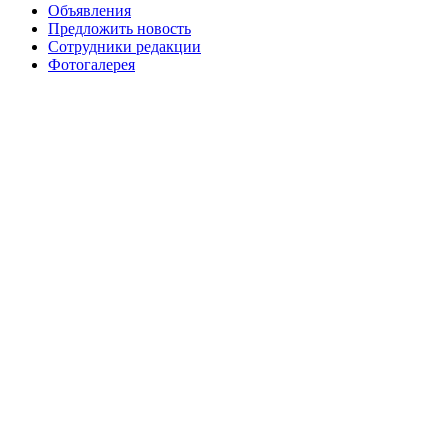
Объявления
Предложить новость
Сотрудники редакции
Фотогалерея