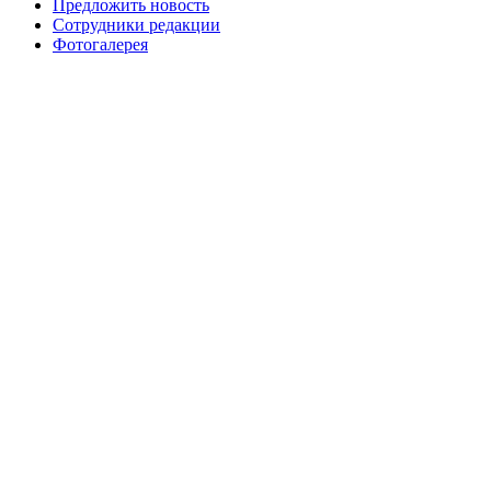
Предложить новость
Сотрудники редакции
Фотогалерея