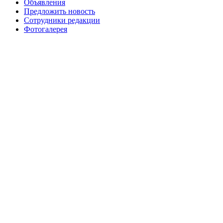
Объявления
Предложить новость
Сотрудники редакции
Фотогалерея