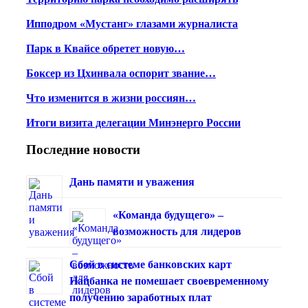
Ипподром «Мустанг» глазами журналиста
Парк в Квайсе обретет новую…
Боксер из Цхинвала оспорит звание…
Что изменится в жизни россиян…
Итоги визита делегации Минэнерго России
Последние новости
Дань памяти и уважения
«Команда будущего» –
возможность для лидеров
Сбой в системе банковских карт
Нацбанка не помешает своевременному
получению заработных плат