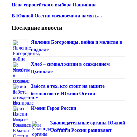
Цена европейского выбора Пашиняна
В Южной Осетии увековечили память…
Последние новости
Явление Богородицы, война и молитва в
подвале
Хлеб – символ жизни в осажденном
Цхинвале
Забота о тех, кто стоит на защите
безопасности Южной Осетии
Имени Героя России
Законодательные органы Южной
Осетии и России развивают