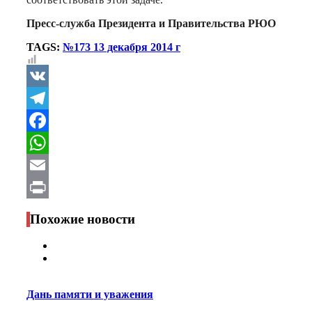
Пресс-служба Президента и Правительства РЮО
TAGS:
№173 13 декабря 2014 г
VK
Telegram
Facebook
WhatsApp
Email
Print
Похожие новости
Дань памяти и уважения