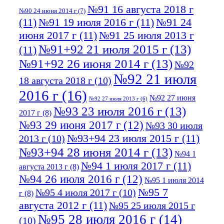
№91 16 августа 2018 г
№90 24 июня 2014 г
(7)
(11)
№91 19 июля 2016 г
(11)
№91 24
июня 2017 г
(11)
№91 25 июля 2013 г
№91+92 21 июля 2015 г
(13)
(11)
№91+92 26 июня 2014 г
(13)
№92
№92 21 июля
18 августа 2018 г
(10)
2016 г
(16)
№92 27 июня
№92 27 июля 2013 г
(6)
№93 23 июля 2016 г
(13)
2017 г
(8)
№93 29 июня 2017 г
(12)
№93 30 июля
№93+94 23 июля 2015 г
(11)
2013 г
(10)
№93+94 28 июня 2014 г
(13)
№94 1
№94 1 июля 2017 г
(11)
августа 2013 г
(8)
№94 26 июля 2016 г
(12)
№95 1 июля 2014
№95 7
№95 4 июля 2017 г
(10)
г
(8)
августа 2012 г
(11)
№95 25 июля 2015 г
№95 28 июля 2016 г
(14)
(10)