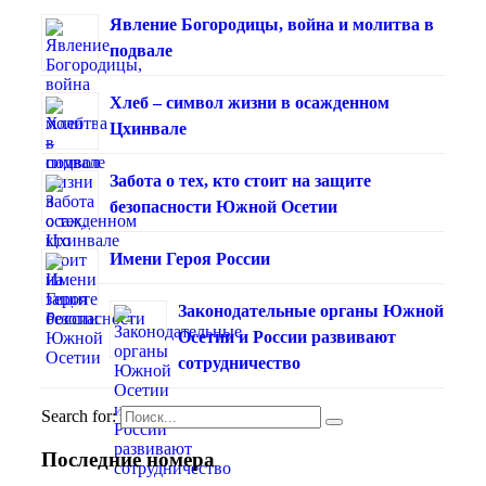
Явление Богородицы, война и молитва в
подвале
Хлеб – символ жизни в осажденном
Цхинвале
Забота о тех, кто стоит на защите
безопасности Южной Осетии
Имени Героя России
Законодательные органы Южной
Осетии и России развивают
сотрудничество
Search for:
Последние номера