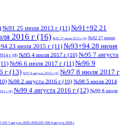
№91+92 21
)
№91 25 июля 2013 г
(11)
ля 2016 г
(16)
№92 27 июня
№92 27 июля 2013 г
(6)
№93+94 28 июня
94 23 июля 2015 г
(11)
№95 7 августа
№95 4 июля 2017 г
(10)
014 г
(8)
№96 9
11)
№96 6 июля 2017 г
(11)
6 г
(13)
№97 8 июля 2017 г
№97 6 августа 2013 г
(6)
10)
№98 2 августа 2016 г
(10)
№98 5 июля 2014
№99 4 августа 2016 г
(12)
№99 8 июля
015 г
(6)
103 1 августа 2026 г
№№105-106 6 августа 2026 г