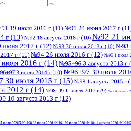
91 19 июля 2016 г
(11)
№91 24 июня 2017 г
(11
№92 21 ию
4 г
(13)
№92 18 августа 2018 г
(10)
 июня 2017 г
(12)
№93+
№93 30 июля 2013 г
(10)
№94 26 июля 2016 г
(12)
2017 г
(11)
№95 1 июля 2
 июля 2016 г
(14)
№95+96 3 августа 2013 г
(
№96+97 30 июля 201
96+97 3 июля 2014 г
(10)
 30 июля 2015 г
(15)
№98 1 августа 2015 г
(
а 2012 г
(14)
№98+99 11 июля 2017 г
(9)
№99 4 августа 2
0 10 августа 2013 г
(12)
5 июля 2026
№99-100 28 июля 2026 г
№101 30 июля 2026 г
№104 4 августа 2026 г
№№102-