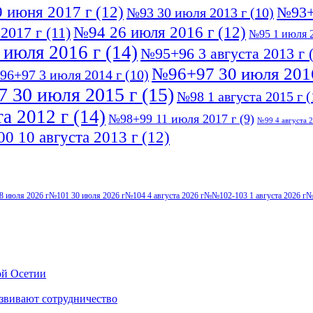
 июня 2017 г
(12)
№93+
№93 30 июля 2013 г
(10)
№94 26 июля 2016 г
(12)
2017 г
(11)
№95 1 июля 2
 июля 2016 г
(14)
№95+96 3 августа 2013 г
(
№96+97 30 июля 201
96+97 3 июля 2014 г
(10)
 30 июля 2015 г
(15)
№98 1 августа 2015 г
(
а 2012 г
(14)
№98+99 11 июля 2017 г
(9)
№99 4 августа 2
0 10 августа 2013 г
(12)
8 июля 2026 г
№101 30 июля 2026 г
№104 4 августа 2026 г
№№102-103 1 августа 2026 г
№
ой Осетии
звивают сотрудничество