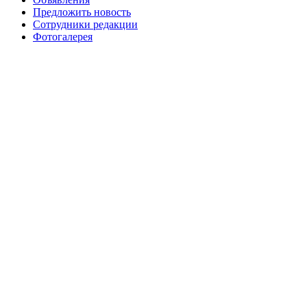
Предложить новость
Сотрудники редакции
Фотогалерея