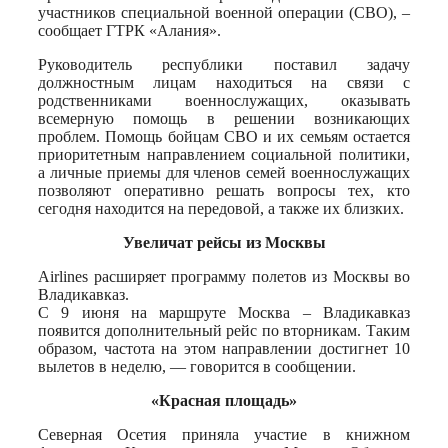
участников специальной военной операции (СВО), –
сообщает ГТРК «Алания».
Руководитель республики поставил задачу
должностным лицам находиться на связи с
родственниками военнослужащих, оказывать
всемерную помощь в решении возникающих
проблем. Помощь бойцам СВО и их семьям остается
приоритетным направлением социальной политики,
а личные приемы для членов семей военнослужащих
позволяют оперативно решать вопросы тех, кто
сегодня находится на передовой, а также их близких.
Увеличат рейсы из Москвы
Airlines расширяет программу полетов из Москвы во
Владикавказ.
С 9 июня на маршруте Москва – Владикавказ
появится дополнительный рейс по вторникам. Таким
образом, частота на этом направлении достигнет 10
вылетов в неделю, — говорится в сообщении.
«Красная площадь»
Северная Осетия приняла участие в книжном